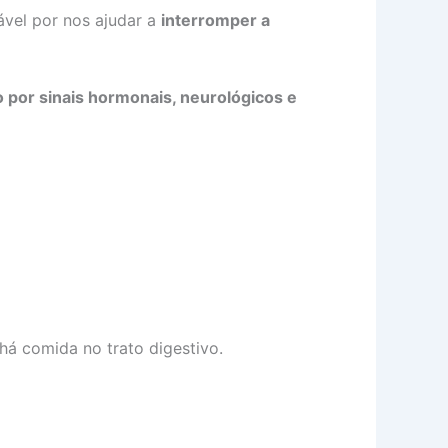
vel por nos ajudar a
interromper a
 por sinais hormonais, neurológicos e
há comida no trato digestivo.