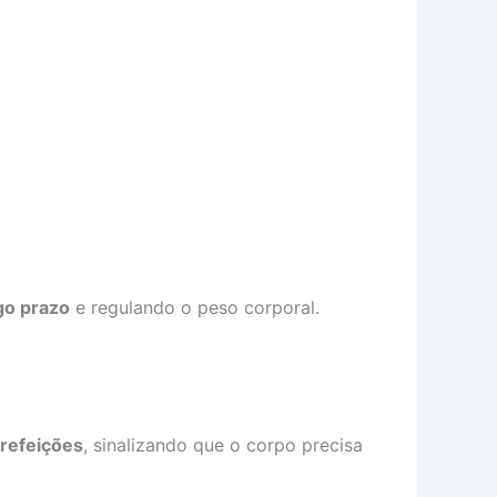
ngo prazo
e regulando o peso corporal.
refeições
, sinalizando que o corpo precisa