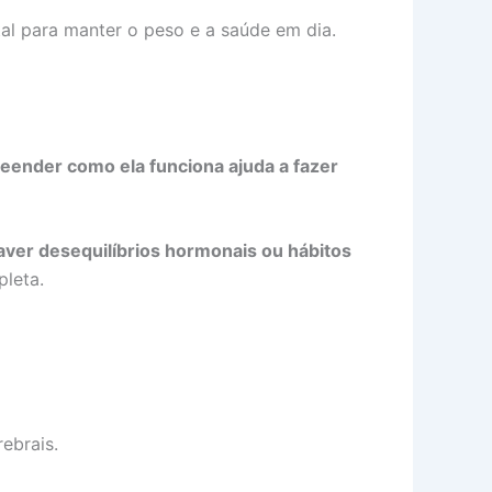
al para manter o peso e a saúde em dia.
ender como ela funciona ajuda a fazer
ver desequilíbrios hormonais ou hábitos
pleta.
ebrais.